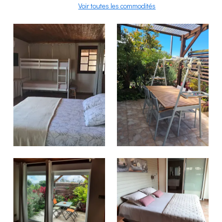
Voir toutes les commodités